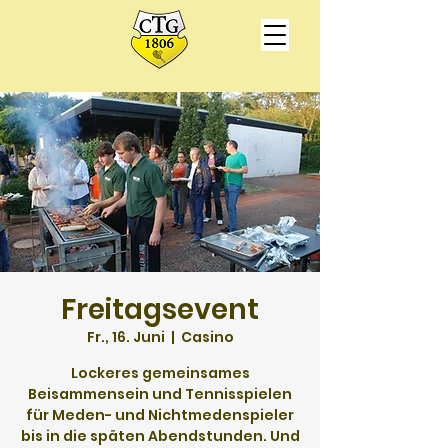
Freitagsevent
Fr., 16. Juni
  |  
Casino
Lockeres gemeinsames
Beisammensein und Tennisspielen
für Meden- und Nichtmedenspieler
bis in die späten Abendstunden. Und