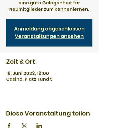
eine gute Gelegenheit für
Neumitglieder zum Kennenlernen.
Anmeldung abgeschlossen
Veranstaltungen ansehen
Zeit & Ort
16. Juni 2023, 18:00
Casino, Platz 1 und 5
Diese Veranstaltung teilen