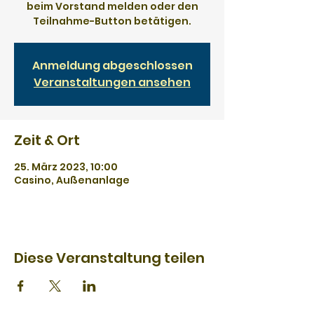
beim Vorstand melden oder den
Teilnahme-Button betätigen.
Anmeldung abgeschlossen
Veranstaltungen ansehen
Zeit & Ort
25. März 2023, 10:00
Casino, Außenanlage
Diese Veranstaltung teilen