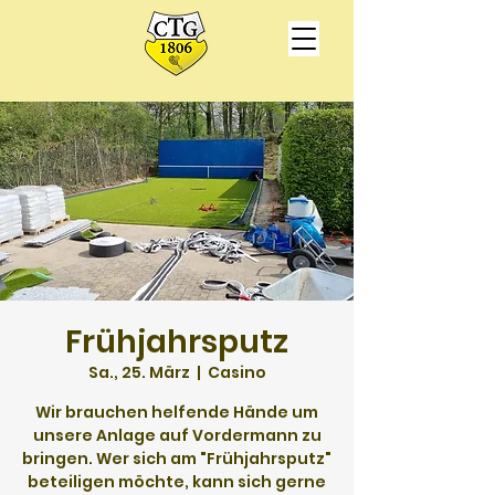
Frühjahrsputz
Sa., 25. März
  |  
Casino
Wir brauchen helfende Hände um
unsere Anlage auf Vordermann zu
bringen. Wer sich am "Frühjahrsputz"
beteiligen möchte, kann sich gerne