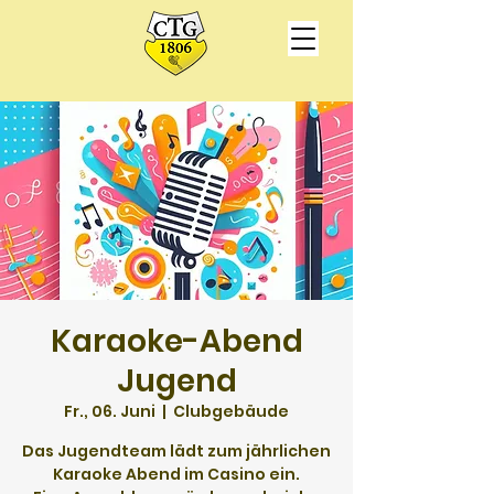
Karaoke-Abend
Jugend
Fr., 06. Juni
  |  
Clubgebäude
Das Jugendteam lädt zum jährlichen
Karaoke Abend im Casino ein.