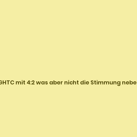
 GHTC mit 4:2 was aber nicht die Stimmung nebe