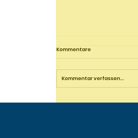
Kommentare
Kommentar verfassen...
Clubmeisterschaft 2025: