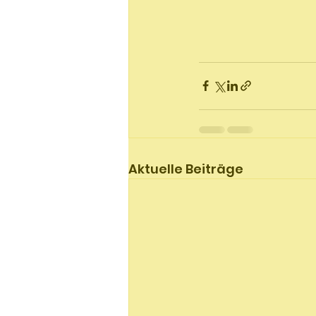
Aktuelle Beiträge