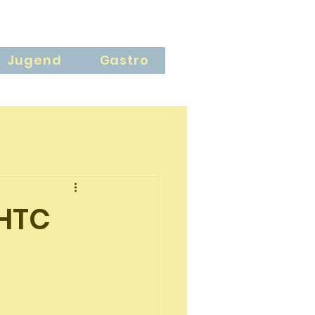
Jugend
Gastro
GHTC