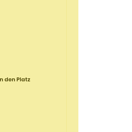
n den Platz 