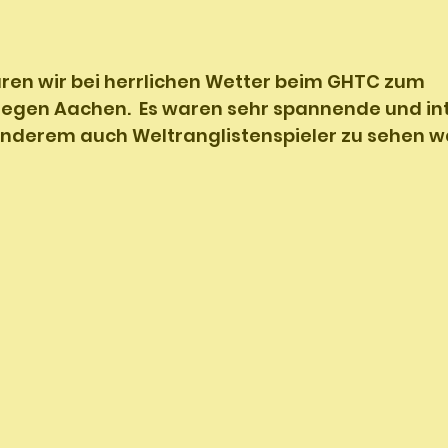
ren wir bei herrlichen Wetter beim GHTC zum 
gegen Aachen.  Es waren sehr spannende und in
anderem auch Weltranglistenspieler zu sehen w