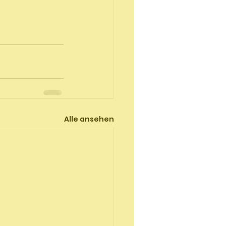
Alle ansehen