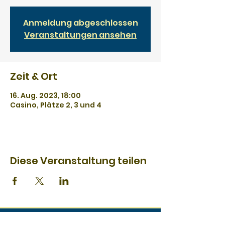
Anmeldung abgeschlossen
Veranstaltungen ansehen
Zeit & Ort
16. Aug. 2023, 18:00
Casino, Plätze 2, 3 und 4
Diese Veranstaltung teilen